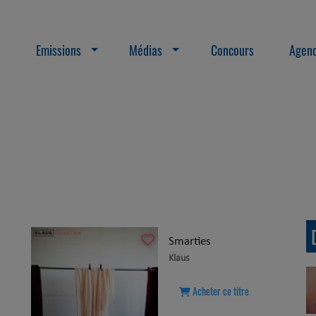
Emissions
Médias
Concours
Agend
Smarties
Klaus
Acheter ce titre