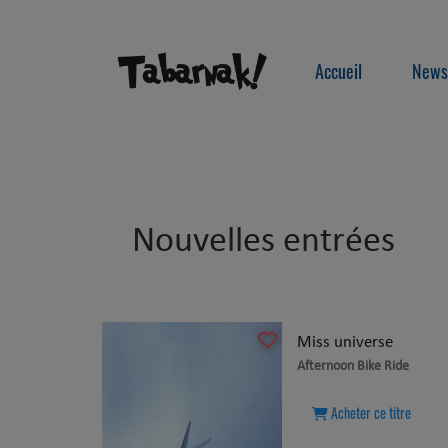
Accueil
News
Nouvelles entrées
Miss universe
Afternoon Bike Ride
Acheter ce titre