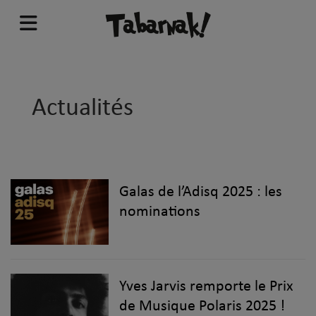
Actualités
Galas de l’Adisq 2025 : les
nominations
Yves Jarvis remporte le Prix
de Musique Polaris 2025 !