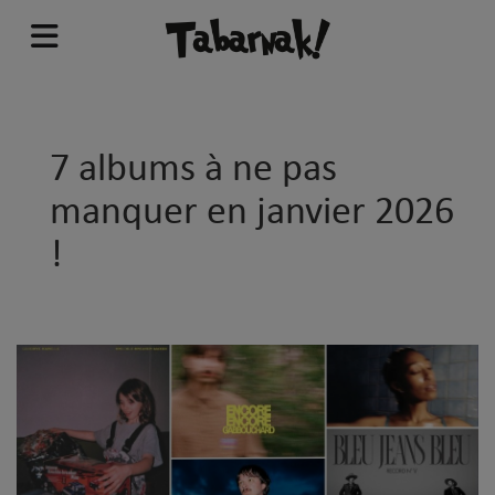
7 albums à ne pas
manquer en janvier 2026
!