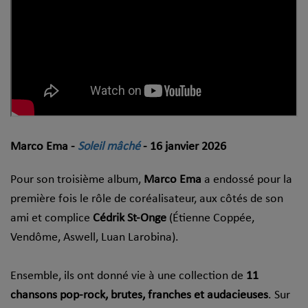
Marco Ema -
Soleil mâché
- 16 janvier 2026
Pour son troisième album,
Marco Ema
a endossé pour la
première fois le rôle de coréalisateur, aux côtés de son
ami et complice
Cédrik St-Onge
(Étienne Coppée,
Vendôme, Aswell, Luan Larobina).
Ensemble, ils ont donné vie à une collection de
11
chansons pop-rock, brutes, franches et audacieuses
. Sur