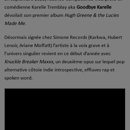
comédienne Karelle Tremblay aka
Goodbye Karelle
dévoilait son premier album
Hugh Greene & the Lucies
Made Me
.
Désormais signée chez Simone Records (Karkwa, Hubert
Lenoir, Ariane Moffatt) l’artiste à la voix grave et à
l’univers singulier revient en ce début d’année avec
Knuckle Breaker Maxxx
, un deuxième opus sur lequel pop
alternative côtoie indie introspective, effluves rap et
spoken word.