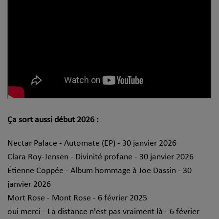
Ça sort aussi début 2026 :
Nectar Palace - Automate (EP) - 30 janvier 2026
Clara Roy-Jensen - Divinité profane - 30 janvier 2026
Étienne Coppée - Album hommage à Joe Dassin - 30
janvier 2026
Mort Rose - Mont Rose - 6 février 2025
oui merci - La distance n'est pas vraiment là - 6 février