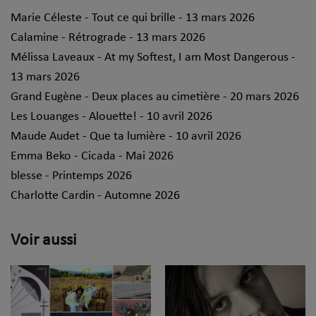
Marie Céleste - Tout ce qui brille - 13 mars 2026
Calamine - Rétrograde - 13 mars 2026
Mélissa Laveaux - At my Softest, I am Most Dangerous -
13 mars 2026
Grand Eugène - Deux places au cimetière - 20 mars 2026
Les Louanges - Alouette! - 10 avril 2026
Maude Audet - Que ta lumière - 10 avril 2026
Emma Beko - Cicada - Mai 2026
blesse - Printemps 2026
Charlotte Cardin - Automne 2026
Voir aussi