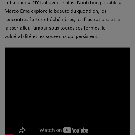
cet album « DIY fait avec le plus d’ambition possible »,
Marco Ema explore la beauté du quotidien, les
rencontres fortes et éphémères, les frustrations et le
laisser-aller, l’amour sous toutes ses formes, la
vulnérabilité et les souvenirs qui persistent.