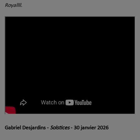
Royallll
.
Gabriel Desjardins -
Solstices
- 30 janvier 2026