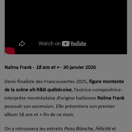
Naïma Frank -
18 ans et +
- 30 janvier 2026
Demi-finaliste des Francouvertes 2025,
figure montante
de la scène alt-R&B québécoise
, l’autrice-compositrice-
interprète montréalaise d’origine haïtienne
Naïma Frank
poursuit son ascension. Elle présentera son premier
album 18 ans et + fin de ce mois.
On y retrouvera les extraits
Peau Blanche
,
Félicité
et