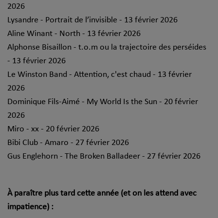
2026
Lysandre - Portrait de l’invisible - 13 février 2026
Aline Winant - North - 13 février 2026
Alphonse Bisaillon - t.o.m ou la trajectoire des perséides
- 13 février 2026
Le Winston Band - Attention, c'est chaud - 13 février
2026
Dominique Fils-Aimé - My World Is the Sun - 20 février
2026
Miro - xx - 20 février 2026
Bibi Club - Amaro - 27 février 2026
Gus Englehorn - The Broken Balladeer - 27 février 2026
À paraître plus tard cette année (et on les attend avec
impatience) :