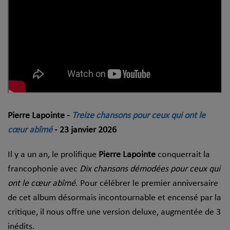
Pierre Lapointe -
Treize chansons pour ceux qui ont le
cœur abîmé
- 23 janvier 2026
Il y a un an, le prolifique
Pierre Lapointe
conquerrait la
francophonie avec
Dix chansons démodées pour ceux qui
ont le cœur abîmé
. Pour célébrer le premier anniversaire
de cet album désormais incontournable et encensé par la
critique, il nous offre une version deluxe, augmentée de 3
inédits.