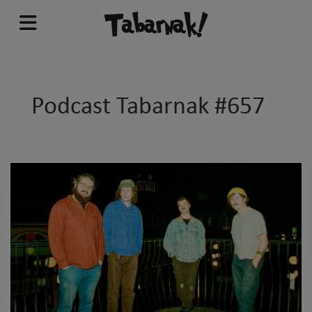
Podcast Tabarnak #657