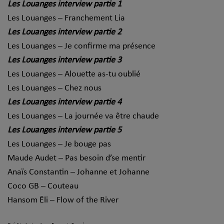
Les Louanges interview partie 1
Les Louanges – Franchement Lia
Les Louanges interview partie 2
Les Louanges – Je confirme ma présence
Les Louanges interview partie 3
Les Louanges – Alouette as-tu oublié
Les Louanges – Chez nous
Les Louanges interview partie 4
Les Louanges – La journée va être chaude
Les Louanges interview partie 5
Les Louanges – Je bouge pas
Maude Audet – Pas besoin d’se mentir
Anaïs Constantin – Johanne et Johanne
Coco GB – Couteau
Hansom Ēli – Flow of the River