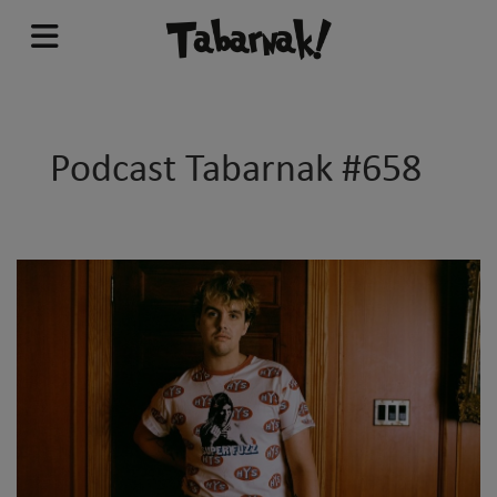
Podcast Tabarnak #658