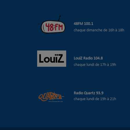
48
FM 100.1
chaque dimanche de 16h à 18h
LouïZ Radio 104.8
chaque lundi de 17h à 19h
Radio Quartz 93.9
chaque lundi de 19h à 21h