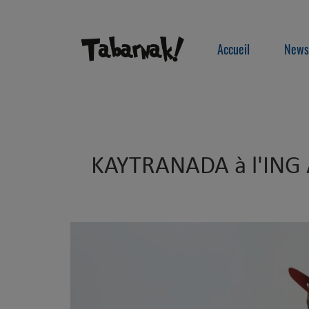
Accueil
News
KAYTRANADA à l'ING