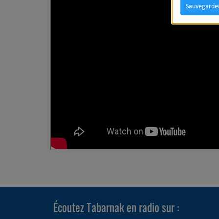
Sauvegarde
Écoutez Tabarnak en radio sur :