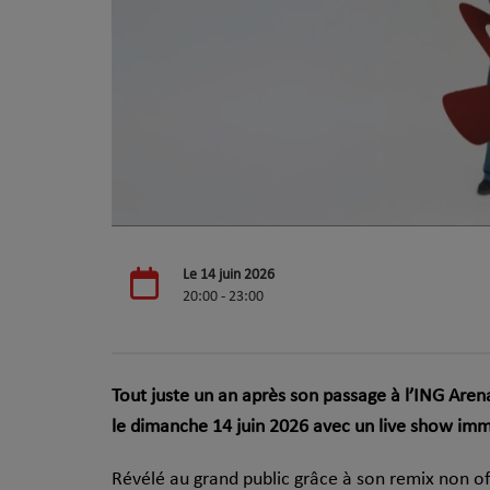
Le 14 juin 2026
20:00 - 23:00
Tout juste un an après son passage à l’ING Are
le dimanche 14 juin 2026 avec un live show imm
Révélé au grand public grâce à son remix non off