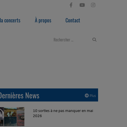
a concerts
À propos
Contact
Dernières News
Plus
10 sorties à ne pas manquer en mai
2026